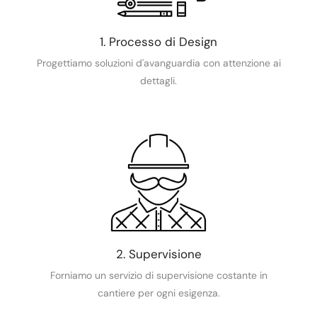
1. Processo di Design
Progettiamo soluzioni d'avanguardia con attenzione ai
dettagli.
2. Supervisione
Forniamo un servizio di supervisione costante in
cantiere per ogni esigenza.