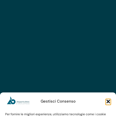
Gestisci Consenso
Per fornire le migliori esperienze, utilizziamo tecnologie come i cookie