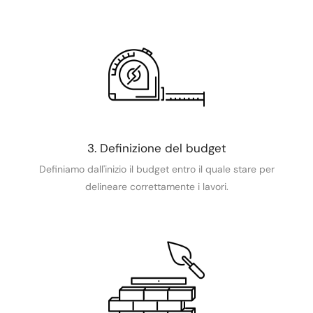
3. Definizione del budget
Definiamo dall'inizio il budget entro il quale stare per
delineare correttamente i lavori.