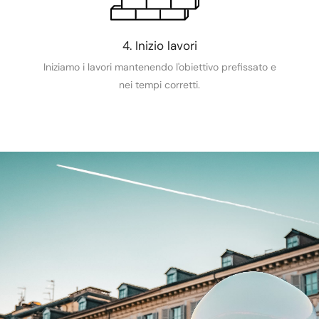
4. Inizio lavori
Iniziamo i lavori mantenendo l'obiettivo prefissato e
nei tempi corretti.