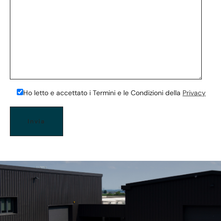
Ho letto e accettato i Termini e le Condizioni della
Privacy